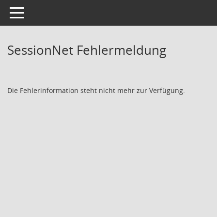
Toggle navigation
SessionNet Fehlermeldung
Die Fehlerinformation steht nicht mehr zur Verfügung.