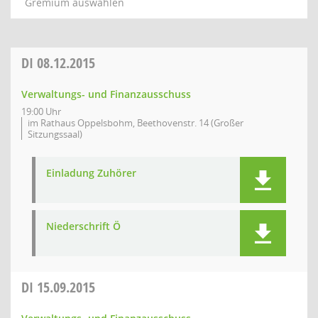
Gremium auswählen
DI
08.12.2015
Verwaltungs- und Finanzausschuss
19:00 Uhr
im Rathaus Oppelsbohm, Beethovenstr. 14 (Großer
Sitzungssaal)
Einladung Zuhörer
Niederschrift Ö
DI
15.09.2015