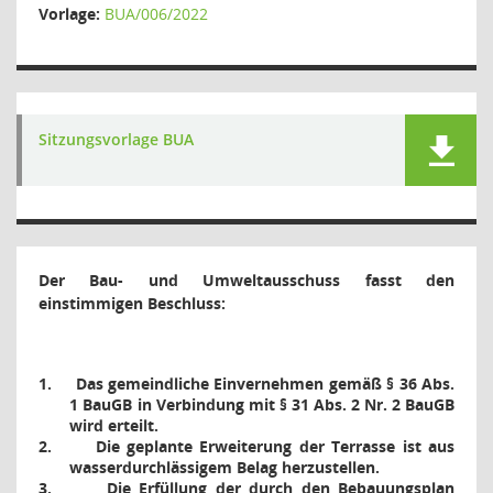
Vorlage:
BUA/006/2022
Sitzungsvorlage BUA
Der Bau- und Umweltausschuss fasst den
einstimmigen Beschluss:
1.
Das gemeindliche Einvernehmen gemäß § 36 Abs.
1 BauGB in Verbindung mit § 31 Abs. 2 Nr. 2 BauGB
wird erteilt.
2.
Die geplante Erweiterung der Terrasse ist aus
wasserdurchlässigem Belag herzustellen.
3.
Die Erfüllung der durch den Bebauungsplan