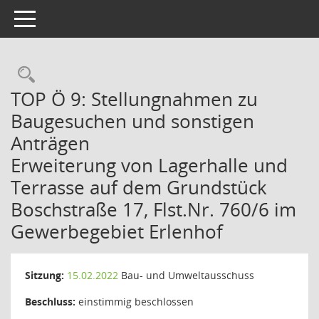
Toggle navigation
Rechercheauswahl
TOP Ö 9: Stellungnahmen zu
Baugesuchen und sonstigen
Anträgen
Erweiterung von Lagerhalle und
Terrasse auf dem Grundstück
Boschstraße 17, Flst.Nr. 760/6 im
Gewerbegebiet Erlenhof
Sitzung:
15.02.2022
Bau- und Umweltausschuss
Beschluss:
einstimmig beschlossen