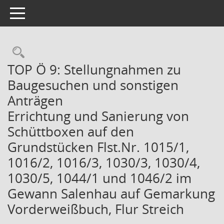
Toggle navigation
Rechercheauswahl
TOP Ö 9: Stellungnahmen zu
Baugesuchen und sonstigen
Anträgen
Errichtung und Sanierung von
Schüttboxen auf den
Grundstücken Flst.Nr. 1015/1,
1016/2, 1016/3, 1030/3, 1030/4,
1030/5, 1044/1 und 1046/2 im
Gewann Salenhau auf Gemarkung
Vorderweißbuch, Flur Streich