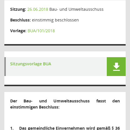
Sitzung:
26.06.2018
Bau- und Umweltausschuss
Beschluss:
einstimmig beschlossen
Vorlage:
BUA/101/2018
Sitzungsvorlage BUA
Der Bau- und Umweltausschuss fasst den
einstimmigen Beschluss:
1.
Das gemeindliche Einvernehmen wird gemäß § 36