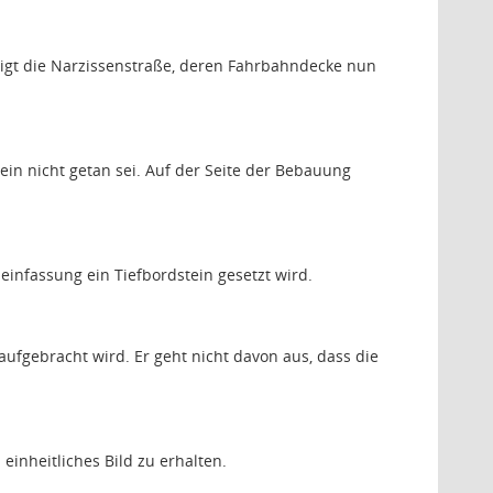
tigt die Narzissenstraße, deren Fahrbahndecke nun
in nicht getan sei. Auf der Seite der Bebauung
infassung ein Tiefbordstein gesetzt wird.
aufgebracht wird. Er geht nicht davon aus, dass die
einheitliches Bild zu erhalten.