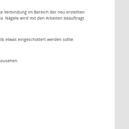
ige Verbindung im Bereich der neu erstellten
a. Nägele wird mit den Arbeiten beauftragt.
b etwas eingeschottert werden sollte.
anzusehen.