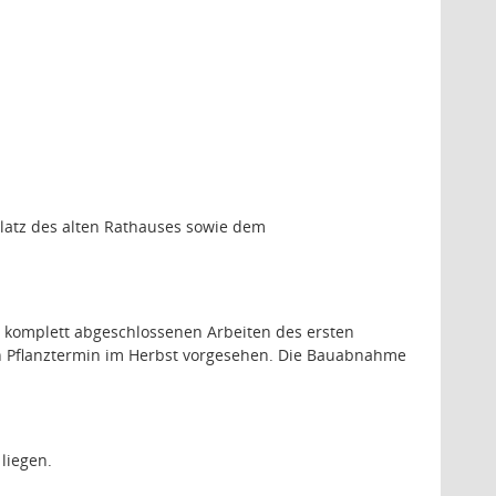
latz des alten Rathauses sowie dem
 komplett abgeschlossenen Arbeiten des ersten
n Pflanztermin im Herbst vorgesehen. Die Bauabnahme
liegen.