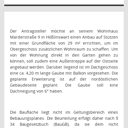
Der Antragsteller möchte an seinem Wohnhaus
Marderstraße 9 in Hößlinswart einen Anbau auf Stützen
mit einer Grundfläche von 29 m² errichten, um im
Obergeschoss zusätzlichen Wohnraum zu schaffen. Um
von der Wohnung direkt in den Garten gehen zu
können, soll zudem eine Außentreppe auf der Ostseite
angebaut werden. Darüber liegend ist im Dachgeschoss
eine ca. 4,20 m lange Gaube mit Balkon vorgesehen. Die
geplante Erweiterung ist auf der nordöstlichen
Gebäudeseite geplant. Die Gaube soll eine
Dachneigung von 6° haben.
Die Baufläche liegt nicht im Geltungsbereich eines
Bebauungsplanes. Die Beurteilung erfolgt daher nach §
34 Baugesetzbuch (BauGB), da sie dem nicht