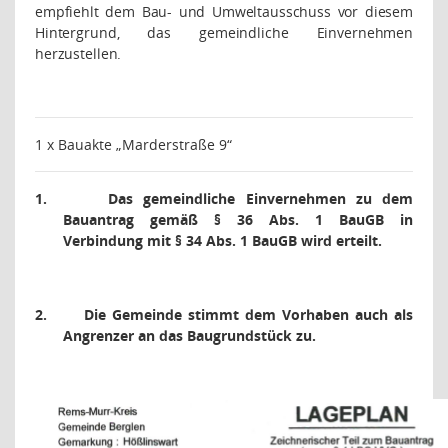
empfiehlt dem Bau- und Umweltausschuss vor diesem
Hintergrund, das gemeindliche Einvernehmen
herzustellen.
1 x Bauakte „Marderstraße 9“
1.
Das gemeindliche Einvernehmen zu dem
Bauantrag gemäß § 36 Abs. 1 BauGB in
Verbindung mit § 34 Abs. 1 BauGB wird erteilt.
2.
Die Gemeinde stimmt dem Vorhaben auch als
Angrenzer an das Baugrundstück zu.