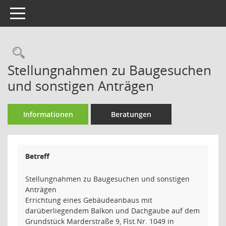
Toggle navigation
Rechercheauswahl
Stellungnahmen zu Baugesuchen
und sonstigen Anträgen
Informationen
Beratungen
Betreff
Stellungnahmen zu Baugesuchen und sonstigen
Anträgen
Errichtung eines Gebäudeanbaus mit
darüberliegendem Balkon und Dachgaube auf dem
Grundstück Marderstraße 9, Flst.Nr. 1049 in