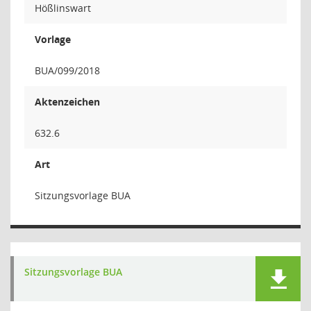
Hößlinswart
Vorlage
BUA/099/2018
Aktenzeichen
632.6
Art
Sitzungsvorlage BUA
Sitzungsvorlage BUA