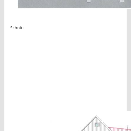
Schnitt