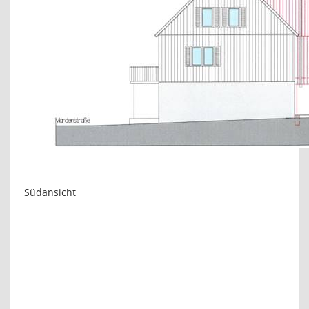
Südansicht