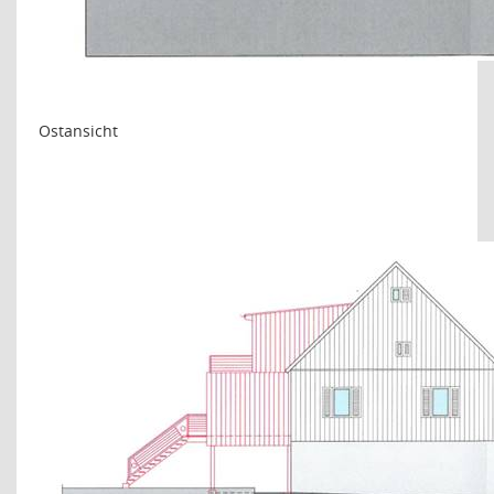
Ostansicht