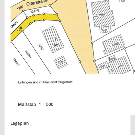
Lageplan