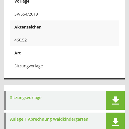
Vorlage
SV/554/2019
Aktenzeichen
460,52
Art
Sitzungvorlage
Sitzungsvorlage
Anlage 1 Abrechnung Waldkindergarten