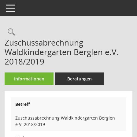
Toggle navigation
Rechercheauswahl
Zuschussabrechnung
Waldkindergarten Berglen e.V.
2018/2019
Informationen
Beratungen
Betreff
Zuschussabrechnung Waldkindergarten Berglen
e.V. 2018/2019