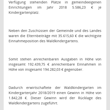
Verfügung stehenden Plätze in gemeindeeigenen
Einrichtungen im Jahr 2018 5.586,23 € je
Kindergartenplatz.
Neben den Zuschüssen der Gemeinde und des Landes
waren die Elternbeiträge mit 35.615,60 € die wichtigste
Einnahmeposition des Waldkindergartens.
Somit stehen anrechenbaren Ausgaben in Höhe von
insgesamt 192.439,75 € anrechenbare Einnahmen in
Höhe von insgesamt 194.282,03 € gegenüber.
Dadurch erwirtschaftete der Waldkindergarten im
Kindergartenjahr 2018/2019 einen Gewinn in Höhe von
1.842,28 €. Dieser Gewinn wird der Rücklage des
Waldkindergartens zugeführt.