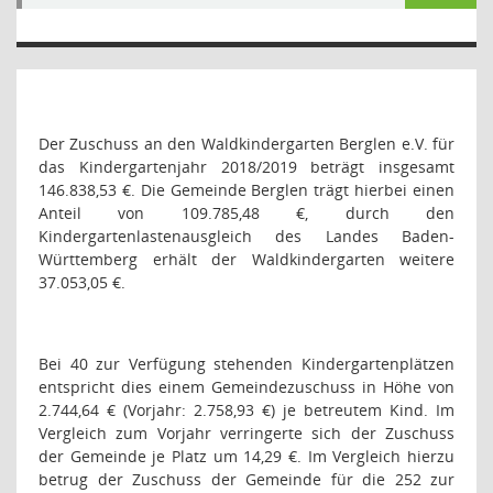
Der Zuschuss an den Waldkindergarten Berglen e.V. für
das Kindergartenjahr 2018/2019 beträgt insgesamt
146.838,53 €. Die Gemeinde Berglen trägt hierbei einen
Anteil von 109.785,48 €, durch den
Kindergartenlastenausgleich des Landes Baden-
Württemberg erhält der Waldkindergarten weitere
37.053,05 €.
Bei 40 zur Verfügung stehenden Kindergartenplätzen
entspricht dies einem Gemeindezuschuss in Höhe von
2.744,64 € (Vorjahr: 2.758,93 €) je betreutem Kind. Im
Vergleich zum Vorjahr verringerte sich der Zuschuss
der Gemeinde je Platz um 14,29 €. Im Vergleich hierzu
betrug der Zuschuss der Gemeinde für die 252 zur