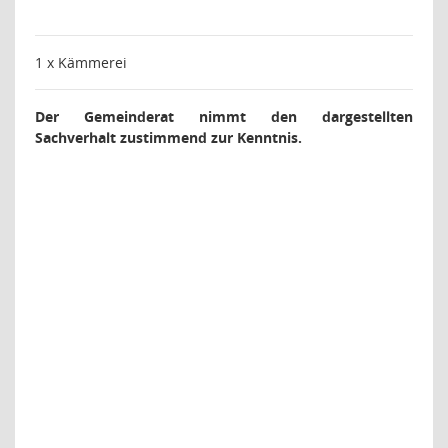
1 x Kämmerei
Der Gemeinderat nimmt den dargestellten
Sachverhalt zustimmend zur Kenntnis.