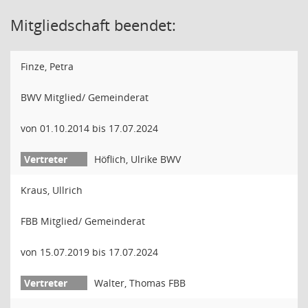
Mitgliedschaft beendet:
Finze, Petra
BWV Mitglied/ Gemeinderat
von 01.10.2014 bis 17.07.2024
Höflich, Ulrike BWV
Kraus, Ullrich
FBB Mitglied/ Gemeinderat
von 15.07.2019 bis 17.07.2024
Walter, Thomas FBB