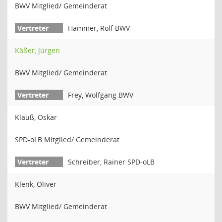
BWV Mitglied/ Gemeinderat
Hammer, Rolf BWV
Käßer, Jürgen
BWV Mitglied/ Gemeinderat
Frey, Wolfgang BWV
Klauß, Oskar
SPD-oLB Mitglied/ Gemeinderat
Schreiber, Rainer SPD-oLB
Klenk, Oliver
BWV Mitglied/ Gemeinderat