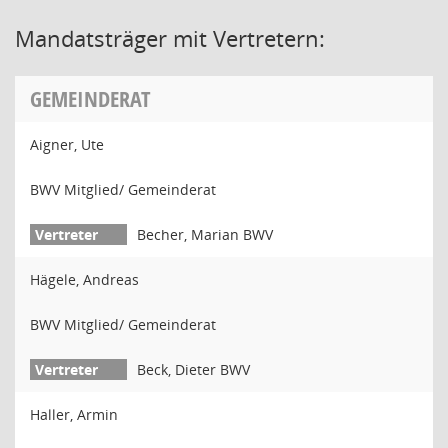
Mandatsträger mit Vertretern:
GEMEINDERAT
Aigner, Ute
BWV Mitglied/ Gemeinderat
Becher, Marian BWV
Hägele, Andreas
BWV Mitglied/ Gemeinderat
Beck, Dieter BWV
Haller, Armin