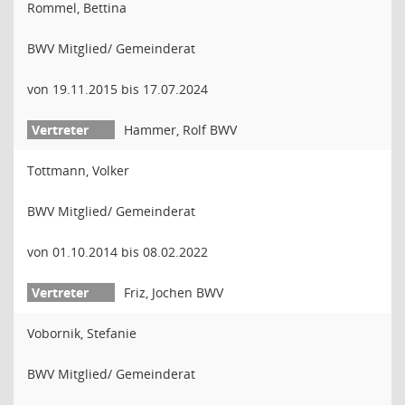
Rommel, Bettina
BWV Mitglied/ Gemeinderat
von 19.11.2015 bis 17.07.2024
Hammer, Rolf BWV
Tottmann, Volker
BWV Mitglied/ Gemeinderat
von 01.10.2014 bis 08.02.2022
Friz, Jochen BWV
Vobornik, Stefanie
BWV Mitglied/ Gemeinderat