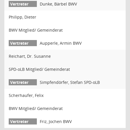
Dunke, Bärbel BWV
Philipp, Dieter
BWV Mitglied/ Gemeinderat
Aupperle, Armin BWV
Reichart, Dr. Susanne
SPD-oLB Mitglied/ Gemeinderat
Simpfendörfer, Stefan SPD-oLB
Scherhaufer, Felix
BWV Mitglied/ Gemeinderat
Friz, Jochen BWV