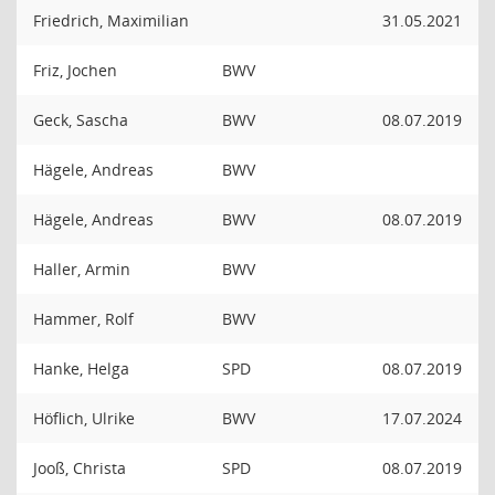
Friedrich, Maximilian
31.05.2021
Friz, Jochen
BWV
Geck, Sascha
BWV
08.07.2019
Hägele, Andreas
BWV
Hägele, Andreas
BWV
08.07.2019
Haller, Armin
BWV
Hammer, Rolf
BWV
Hanke, Helga
SPD
08.07.2019
Höflich, Ulrike
BWV
17.07.2024
Jooß, Christa
SPD
08.07.2019