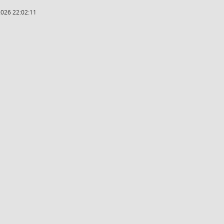
2026 22:02:11