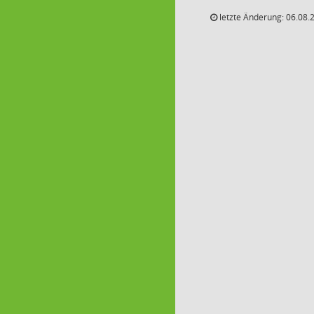
letzte Änderung: 06.08.