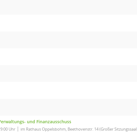
Verwaltungs- und Finanzausschuss
19:00 Uhr
im Rathaus Oppelsbohm, Beethovenstr. 14 (Großer Sitzungssaal