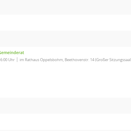
Gemeinderat
16:00 Uhr
im Rathaus Oppelsbohm, Beethovenstr. 14 (Großer Sitzungssaal